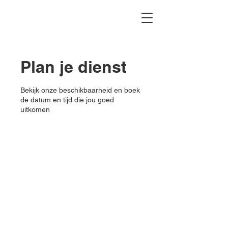
Plan je dienst
Bekijk onze beschikbaarheid en boek
de datum en tijd die jou goed
uitkomen