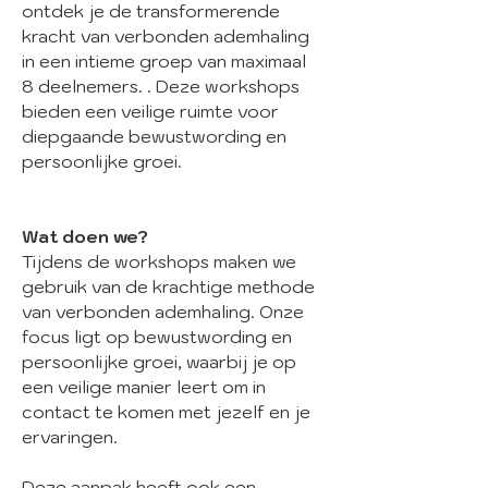
ontdek je de transformerende
kracht van verbonden ademhaling
in een intieme groep van maximaal
8 deelnemers.
. Deze workshops
bieden een veilige ruimte voor
diepgaande bewustwording en
persoonlijke groei.
Wat doen we?
Tijdens de workshops maken we
gebruik van de krachtige methode
van verbonden ademhaling. Onze
focus ligt op bewustwording en
persoonlijke groei, waarbij je op
een veilige manier leert om in
contact te komen met jezelf en je
ervaringen.
Deze aanpak heeft ook een