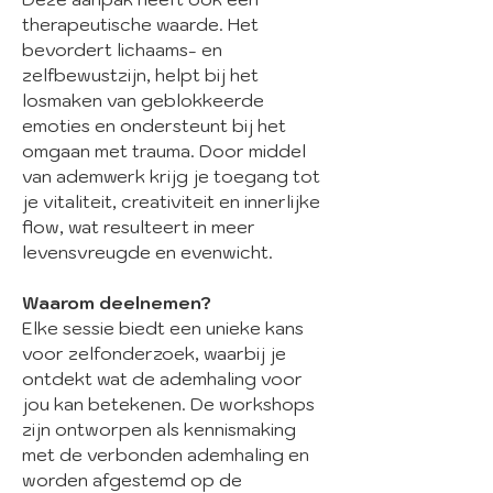
therapeutische waarde. Het
bevordert lichaams- en
zelfbewustzijn, helpt bij het
losmaken van geblokkeerde
emoties en ondersteunt bij het
omgaan met trauma. Door middel
van ademwerk krijg je toegang tot
je vitaliteit, creativiteit en innerlijke
flow, wat resulteert in meer
levensvreugde en evenwicht.
Waarom deelnemen?
Elke sessie biedt een unieke kans
voor zelfonderzoek, waarbij je
ontdekt wat de ademhaling voor
jou kan betekenen. De workshops
zijn ontworpen als kennismaking
met de verbonden ademhaling en
worden afgestemd op de