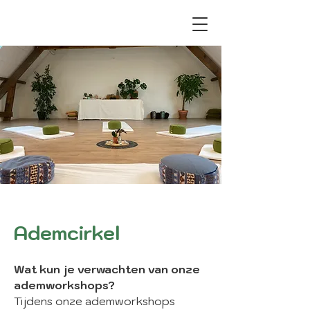
Ademcirkel
Wat kun je verwachten van onze
ademworkshops?
Tijdens onze ademworkshops