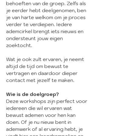
behoeften van de groep. Zelfs als
je eerder hebt deelgenomen, ben
je van harte welkom om je proces
verder te verdiepen. Iedere
ademcirkel brengt iets nieuws en
ondersteunt jouw eigen
zoektocht.
Wat je ook zult ervaren, je neemt
altijd de tijd om bewust te
vertragen en daardoor dieper
contact met jezelf te maken.
Wie is de doelgroep?
Deze workshops zijn perfect voor
iedereen die wil ervaren wat
bewust ademen voor hen kan
doen. Of je nu nieuw bent in
ademwerk of al ervaring hebt, je